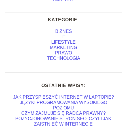
KATEGORIE:
BIZNES
IT
LIFESTYLE
MARKETING
PRAWO
TECHNOLOGIA
OSTATNIE WPISY:
JAK PRZYSPIESZYĆ INTERNET W LAPTOPIE?
JĘZYKI PROGRAMOWANIA WYSOKIEGO
POZIOMU
CZYM ZAJMUJE SIĘ RADCA PRAWNY?
POZYCJONOWANIE STRON SEO, CZYLI JAK
ZAISTNIEĆ W INTERNECIE