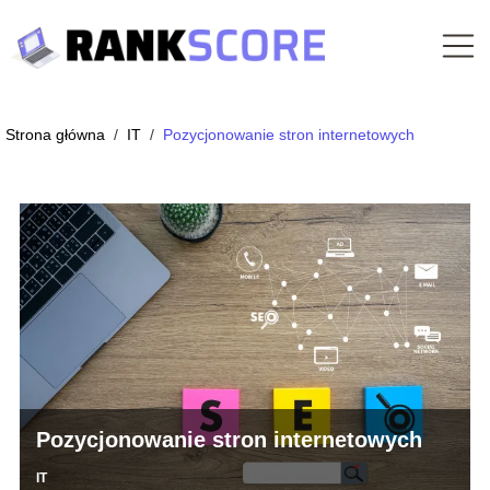
Strona główna
/
IT
/
Pozycjonowanie stron internetowych
Pozycjonowanie stron internetowych
IT