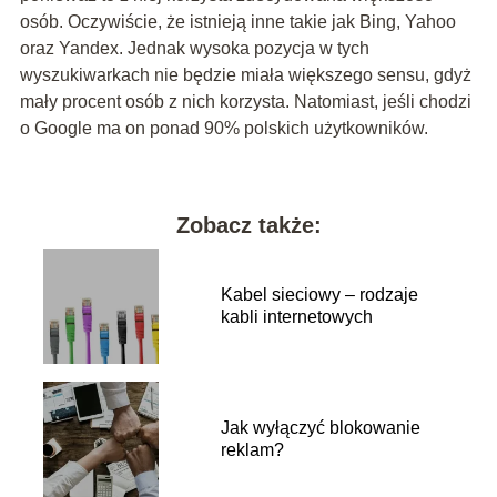
osób. Oczywiście, że istnieją inne takie jak Bing, Yahoo
oraz Yandex. Jednak wysoka pozycja w tych
wyszukiwarkach nie będzie miała większego sensu, gdyż
mały procent osób z nich korzysta. Natomiast, jeśli chodzi
o Google ma on ponad 90% polskich użytkowników.
Zobacz także:
Kabel sieciowy – rodzaje
kabli internetowych
Jak wyłączyć blokowanie
reklam?