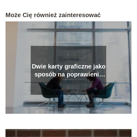
Może Cię również zainteresować
Dwie karty graficzne jako
sposób na poprawienie
wydajności.