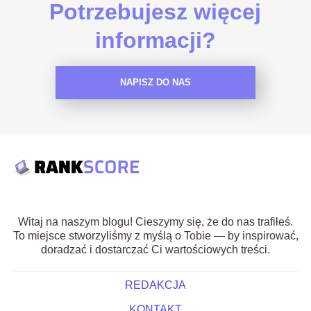
Potrzebujesz więcej
informacji?
NAPISZ DO NAS
Witaj na naszym blogu! Cieszymy się, że do nas trafiłeś.
To miejsce stworzyliśmy z myślą o Tobie — by inspirować,
doradzać i dostarczać Ci wartościowych treści.
REDAKCJA
KONTAKT