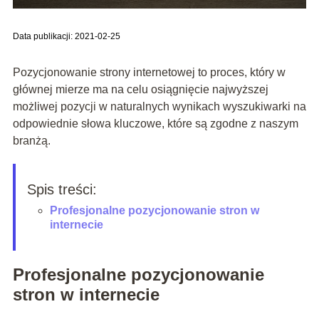
Data publikacji: 2021-02-25
Pozycjonowanie strony internetowej to proces, który w
głównej mierze ma na celu osiągnięcie najwyższej
możliwej pozycji w naturalnych wynikach wyszukiwarki na
odpowiednie słowa kluczowe, które są zgodne z naszym
branżą.
Spis treści:
Profesjonalne pozycjonowanie stron w
internecie
Profesjonalne pozycjonowanie
stron w internecie