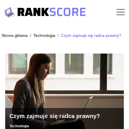
Strona główna
/
Technologia
/
Czym zajmuje się radca prawny?
Czym zajmuje się radca prawny?
Technologia