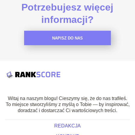
Potrzebujesz więcej
informacji?
NAPISZ DO NAS
Witaj na naszym blogu! Cieszymy się, że do nas trafiłeś.
To miejsce stworzyliśmy z myślą o Tobie — by inspirować,
doradzać i dostarczać Ci wartościowych treści.
REDAKCJA