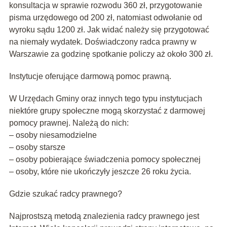
konsultacja w sprawie rozwodu 360 zł, przygotowanie
pisma urzędowego od 200 zł, natomiast odwołanie od
wyroku sądu 1200 zł. Jak widać należy się przygotować
na niemały wydatek. Doświadczony radca prawny w
Warszawie za godzinę spotkanie policzy aż około 300 zł.
Instytucje oferujące darmową pomoc prawną.
W Urzędach Gminy oraz innych tego typu instytucjach
niektóre grupy społeczne mogą skorzystać z darmowej
pomocy prawnej. Należą do nich:
– osoby niesamodzielne
– osoby starsze
– osoby pobierające świadczenia pomocy społecznej
– osoby, które nie ukończyły jeszcze 26 roku życia.
Gdzie szukać radcy prawnego?
Najprostszą metodą znalezienia radcy prawnego jest