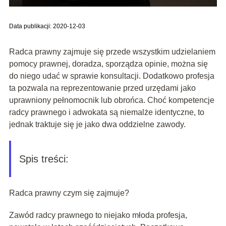
Data publikacji: 2020-12-03
Radca prawny zajmuje się przede wszystkim udzielaniem
pomocy prawnej, doradza, sporządza opinie, można się
do niego udać w sprawie konsultacji. Dodatkowo profesja
ta pozwala na reprezentowanie przed urzędami jako
uprawniony pełnomocnik lub obrońca. Choć kompetencje
radcy prawnego i adwokata są niemalże identyczne, to
jednak traktuje się je jako dwa oddzielne zawody.
Spis treści:
Radca prawny czym się zajmuje?
Zawód radcy prawnego to niejako młoda profesja,