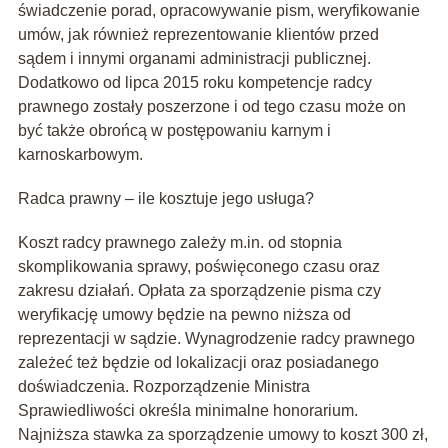
świadczenie porad, opracowywanie pism, weryfikowanie
umów, jak również reprezentowanie klientów przed
sądem i innymi organami administracji publicznej.
Dodatkowo od lipca 2015 roku kompetencje radcy
prawnego zostały poszerzone i od tego czasu może on
być także obrońcą w postępowaniu karnym i
karnoskarbowym.
Radca prawny – ile kosztuje jego usługa?
Koszt radcy prawnego zależy m.in. od stopnia
skomplikowania sprawy, poświęconego czasu oraz
zakresu działań. Opłata za sporządzenie pisma czy
weryfikację umowy będzie na pewno niższa od
reprezentacji w sądzie. Wynagrodzenie radcy prawnego
zależeć też będzie od lokalizacji oraz posiadanego
doświadczenia. Rozporządzenie Ministra
Sprawiedliwości określa minimalne honorarium.
Najniższa stawka za sporządzenie umowy to koszt 300 zł,