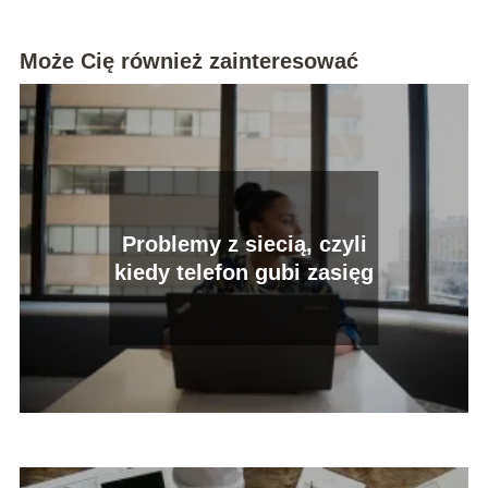
Może Cię również zainteresować
Problemy z siecią, czyli
kiedy telefon gubi zasięg