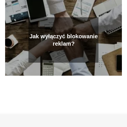
Jak wyłączyć blokowanie
reklam?