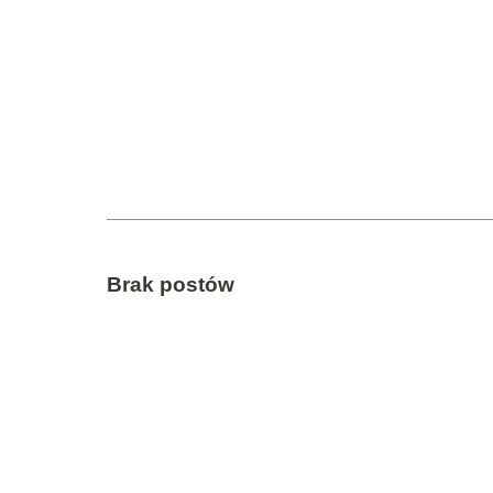
Brak postów