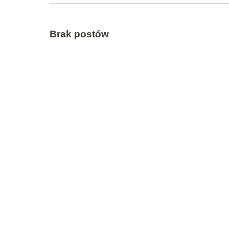
Brak postów