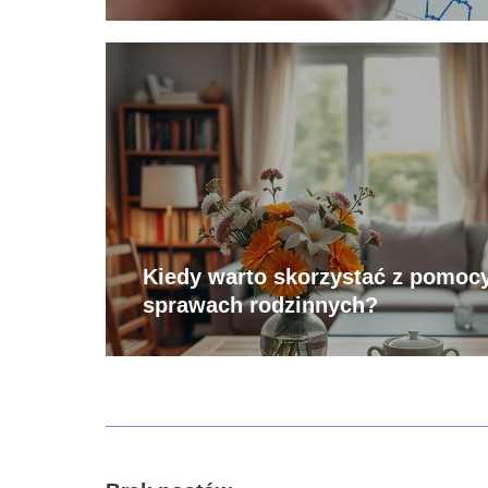
Kiedy warto skorzystać z pomoc
sprawach rodzinnych?