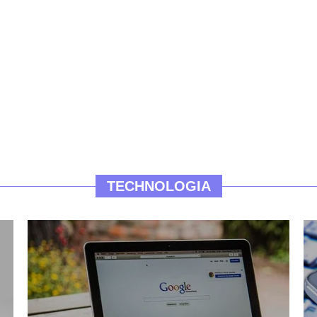
TECHNOLOGIA