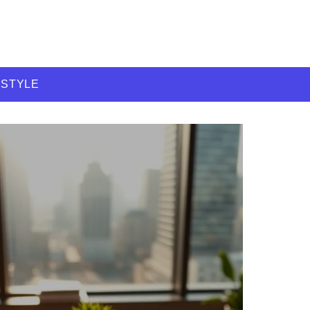
ESTYLE