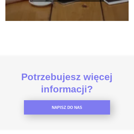
Potrzebujesz więcej
informacji?
NAPISZ DO NAS