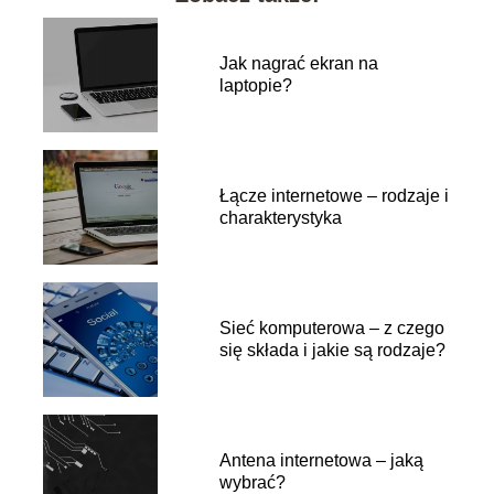
Jak nagrać ekran na
laptopie?
Łącze internetowe – rodzaje i
charakterystyka
Sieć komputerowa – z czego
się składa i jakie są rodzaje?
Antena internetowa – jaką
wybrać?