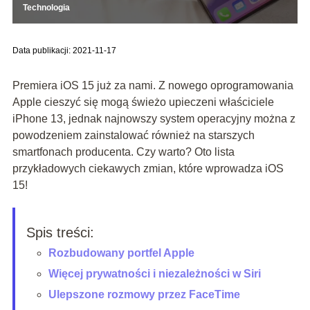
Technologia
Data publikacji: 2021-11-17
Premiera iOS 15 już za nami. Z nowego oprogramowania
Apple cieszyć się mogą świeżo upieczeni właściciele
iPhone 13, jednak najnowszy system operacyjny można z
powodzeniem zainstalować również na starszych
smartfonach producenta. Czy warto? Oto lista
przykładowych ciekawych zmian, które wprowadza iOS
15!
Spis treści:
Rozbudowany portfel Apple
Więcej prywatności i niezależności w Siri
Ulepszone rozmowy przez FaceTime