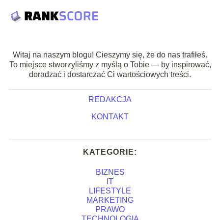
Witaj na naszym blogu! Cieszymy się, że do nas trafiłeś.
To miejsce stworzyliśmy z myślą o Tobie — by inspirować,
doradzać i dostarczać Ci wartościowych treści.
REDAKCJA
KONTAKT
KATEGORIE:
BIZNES
IT
LIFESTYLE
MARKETING
PRAWO
TECHNOLOGIA