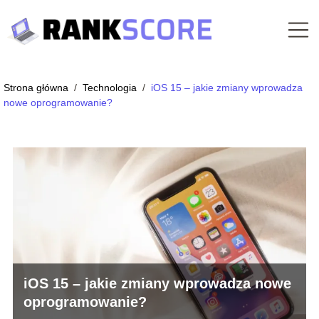
Strona główna
/
Technologia
/
iOS 15 – jakie zmiany wprowadza
nowe oprogramowanie?
iOS 15 – jakie zmiany wprowadza nowe
oprogramowanie?