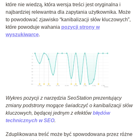
które nie wiedzą, która wersja treści jest oryginalna i
najbardziej relewantna dla zapytania użytkownika. Może
to powodować zjawisko “kanibalizacji słów kluczowych”,
które powoduje wahania
pozycji strony w
wyszukiwarce
.
Wykres pozycji z narzędzia SeoStation prezentujący
zmiany podstrony mogące świadczyć o kanibalizacji słów
kluczowych, będącej jednym z efektów
błędów
technicznych w SEO
.
Zduplikowana treść może być spowodowana przez różne