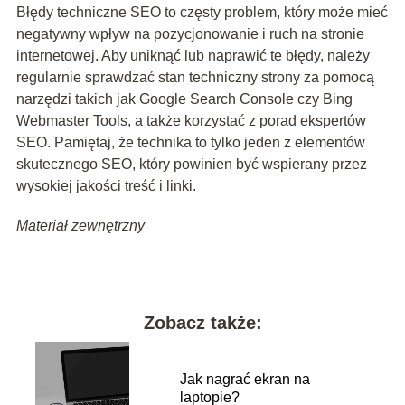
Błędy techniczne SEO to częsty problem, który może mieć
negatywny wpływ na pozycjonowanie i ruch na stronie
internetowej. Aby uniknąć lub naprawić te błędy, należy
regularnie sprawdzać stan techniczny strony za pomocą
narzędzi takich jak Google Search Console czy Bing
Webmaster Tools, a także korzystać z porad ekspertów
SEO. Pamiętaj, że technika to tylko jeden z elementów
skutecznego SEO, który powinien być wspierany przez
wysokiej jakości treść i linki.
Materiał zewnętrzny
Zobacz także:
Jak nagrać ekran na
laptopie?