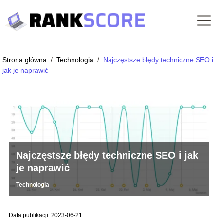
Strona główna
/
Technologia
/
Najczęstsze błędy techniczne SEO i
jak je naprawić
Najczęstsze błędy techniczne SEO i jak
je naprawić
Technologia
Data publikacji: 2023-06-21