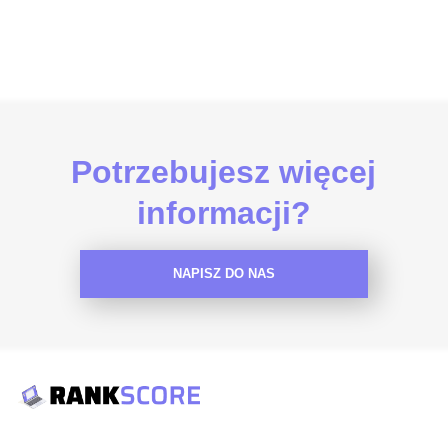
Potrzebujesz więcej
informacji?
NAPISZ DO NAS