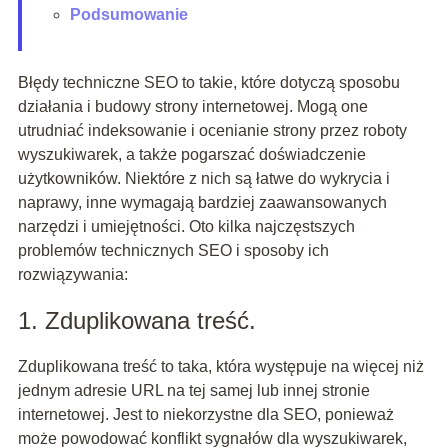
Podsumowanie
Błędy techniczne SEO to takie, które dotyczą sposobu
działania i budowy strony internetowej. Mogą one
utrudniać indeksowanie i ocenianie strony przez roboty
wyszukiwarek, a także pogarszać doświadczenie
użytkowników. Niektóre z nich są łatwe do wykrycia i
naprawy, inne wymagają bardziej zaawansowanych
narzędzi i umiejętności. Oto kilka najczęstszych
problemów technicznych SEO i sposoby ich
rozwiązywania:
1. Zduplikowana treść.
Zduplikowana treść to taka, która występuje na więcej niż
jednym adresie URL na tej samej lub innej stronie
internetowej. Jest to niekorzystne dla SEO, ponieważ
może powodować konflikt sygnałów dla wyszukiwarek,