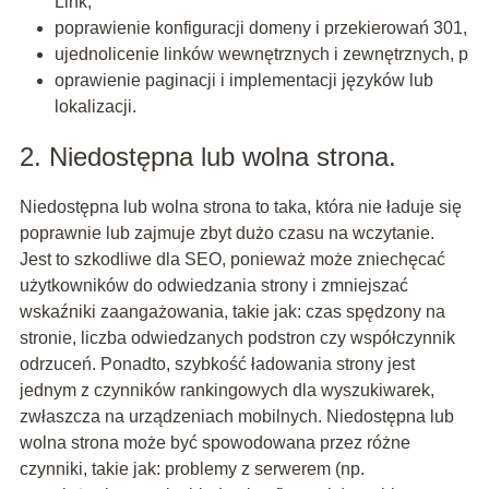
Link,
poprawienie konfiguracji domeny i przekierowań 301,
ujednolicenie linków wewnętrznych i zewnętrznych, p
oprawienie paginacji i implementacji języków lub
lokalizacji.
2. Niedostępna lub wolna strona.
Niedostępna lub wolna strona to taka, która nie ładuje się
poprawnie lub zajmuje zbyt dużo czasu na wczytanie.
Jest to szkodliwe dla SEO, ponieważ może zniechęcać
użytkowników do odwiedzania strony i zmniejszać
wskaźniki zaangażowania, takie jak: czas spędzony na
stronie, liczba odwiedzanych podstron czy współczynnik
odrzuceń. Ponadto, szybkość ładowania strony jest
jednym z czynników rankingowych dla wyszukiwarek,
zwłaszcza na urządzeniach mobilnych. Niedostępna lub
wolna strona może być spowodowana przez różne
czynniki, takie jak: problemy z serwerem (np.