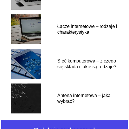
Łącze internetowe – rodzaje i
charakterystyka
Sieć komputerowa – z czego
się składa i jakie są rodzaje?
Antena internetowa – jaką
wybrać?