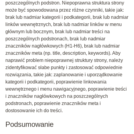
poszczególnych podstron. Niepoprawna struktura strony
może być spowodowana przez różne czynniki, takie jak:
brak lub nadmiar kategorii i podkategorii, brak lub nadmiar
linków wewnętrznych, brak lub nadmiar linków w menu
głównym lub bocznym, brak lub nadmiar treści na
poszczególnych podstronach, brak lub nadmiar
znaczników nagłówkowych (H1-H6), brak lub nadmiar
znaczników meta (np. title, description, keywords). Aby
naprawić problem niepoprawnej struktury strony, należy
zidentyfikować słabe punkty i zastosować odpowiednie
rozwiązania, takie jak: zaplanowanie i uporządkowanie
kategorii i podkategorii, poprawienie linkowania
wewnętrznego i menu nawigacyjnego, poprawienie treści
i znaczników nagłówkowych na poszczególnych
podstronach, poprawienie znaczników meta i
dostosowanie ich do treści.
Podsumowanie