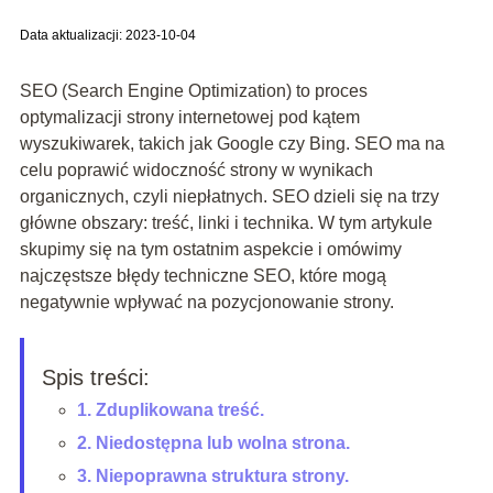
Data aktualizacji: 2023-10-04
SEO (Search Engine Optimization) to proces
optymalizacji strony internetowej pod kątem
wyszukiwarek, takich jak Google czy Bing. SEO ma na
celu poprawić widoczność strony w wynikach
organicznych, czyli niepłatnych. SEO dzieli się na trzy
główne obszary: treść, linki i technika. W tym artykule
skupimy się na tym ostatnim aspekcie i omówimy
najczęstsze błędy techniczne SEO, które mogą
negatywnie wpływać na pozycjonowanie strony.
Spis treści:
1. Zduplikowana treść.
2. Niedostępna lub wolna strona.
3. Niepoprawna struktura strony.