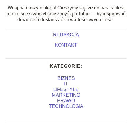
Witaj na naszym blogu! Cieszymy się, że do nas trafiłeś.
To miejsce stworzyliśmy z myślą o Tobie — by inspirować,
doradzać i dostarczać Ci wartościowych treści.
REDAKCJA
KONTAKT
KATEGORIE:
BIZNES
IT
LIFESTYLE
MARKETING
PRAWO
TECHNOLOGIA