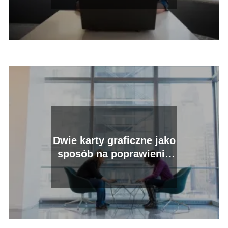
Dwie karty graficzne jako
sposób na poprawienie
wydajności.