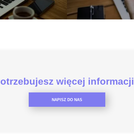
otrzebujesz więcej informacj
NAPISZ DO NAS