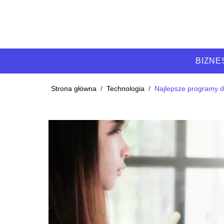
BIZNE
Strona główna
/
Technologia
/
Najlepsze programy do