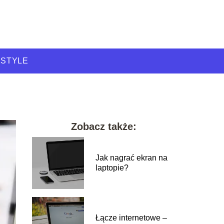
ESTYLE
Zobacz także:
Jak nagrać ekran na
laptopie?
Łącze internetowe –