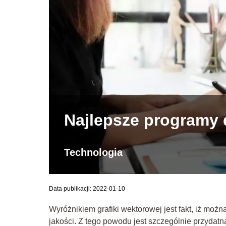
Najlepsze programy d
Technologia
Data publikacji: 2022-01-10
Wyróżnikiem grafiki wektorowej jest fakt, iż mo
jakości. Z tego powodu jest szczególnie przydatn