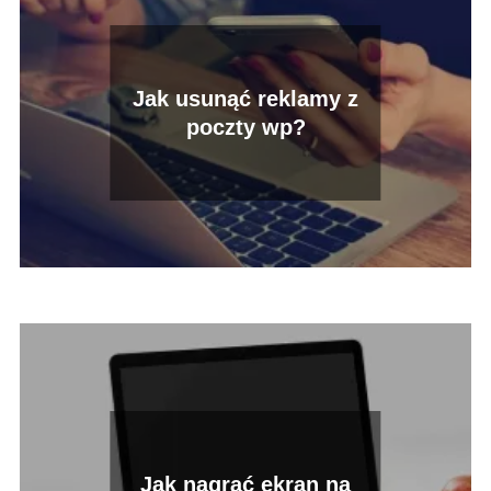
Jak usunąć reklamy z
poczty wp?
Jak nagrać ekran na