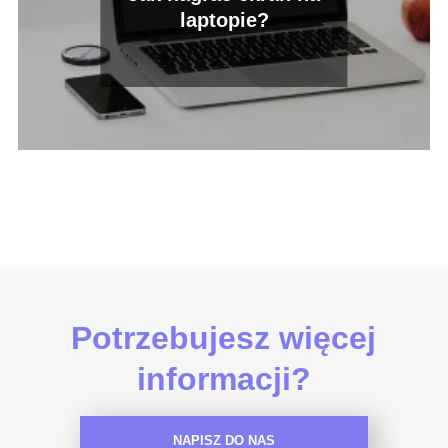
laptopie?
Potrzebujesz więcej
informacji?
NAPISZ DO NAS