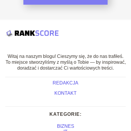
Witaj na naszym blogu! Cieszymy się, że do nas trafiłeś.
To miejsce stworzyliśmy z myślą o Tobie — by inspirować,
doradzać i dostarczać Ci wartościowych treści.
REDAKCJA
KONTAKT
KATEGORIE:
BIZNES