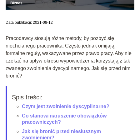
Biznes
Data publikacji: 2021-08-12
Pracodawcy stosują różne metody, by pozbyć się
niechcianego pracownika. Często jednak omijają
formalne reguły, wskazywane przez prawo pracy. Aby nie
czekać na upływ okresu wypowiedzenia korzystają z tak
zwanego zwolnienia dyscyplinarnego. Jak się przed nim
bronić?
Spis treści:
Czym jest zwolnienie dyscyplinarne?
Co stanowi naruszenie obowiązków
pracowniczych?
Jak się bronić przed niesłusznym
zwolnieniem?