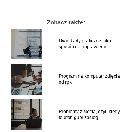
Zobacz także:
Dwie karty graficzne jako
sposób na poprawienie
wydajności.
Program na komputer zdjęcia
od ręki
Problemy z siecią, czyli kiedy
telefon gubi zasięg