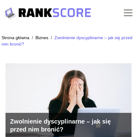
Strona główna
/
Biznes
/
Zwolnienie dyscyplinarne – jak się przed
nim bronić?
Zwolnienie dyscyplinarne – jak się
przed nim bronić?